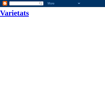
Varietats